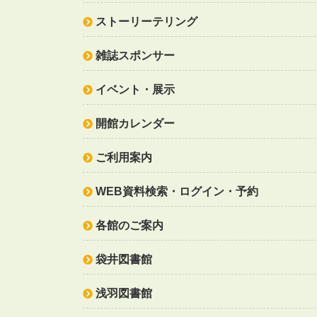
ストーリーテリング
雑誌スポンサー
イベント・展示
開館カレンダー
ご利用案内
WEB資料検索・ログイン・予約
各館のご案内
袋井図書館
浅羽図書館