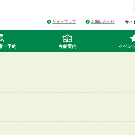
サイトマップ
お問い合わせ
サイ
索・予約
各館案内
イベン