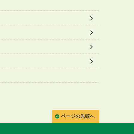
ページの先頭へ