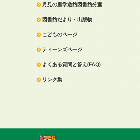
月見の里学遊館図書館分室
図書館だより・出版物
こどものページ
ティーンズページ
よくある質問と答え(FAQ)
リンク集