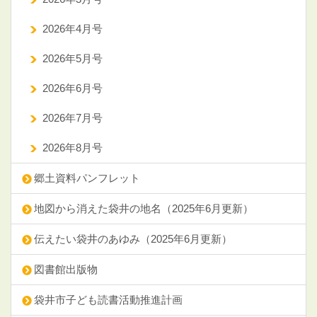
2026年4月号
2026年5月号
2026年6月号
2026年7月号
2026年8月号
郷土資料パンフレット
地図から消えた袋井の地名（2025年6月更新）
伝えたい袋井のあゆみ（2025年6月更新）
図書館出版物
袋井市子ども読書活動推進計画