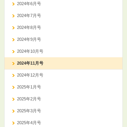
2024年6月号
2024年7月号
2024年8月号
2024年9月号
2024年10月号
2024年11月号
2024年12月号
2025年1月号
2025年2月号
2025年3月号
2025年4月号