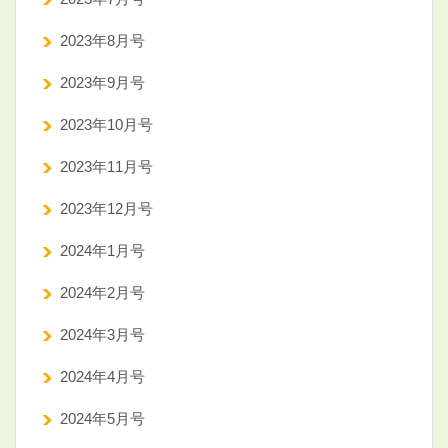
2023年8月号
2023年9月号
2023年10月号
2023年11月号
2023年12月号
2024年1月号
2024年2月号
2024年3月号
2024年4月号
2024年5月号