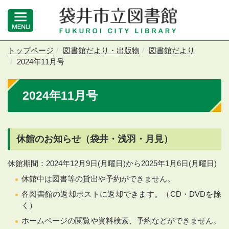
トップページ
図書館だより・出版物
図書館だより
2024年11月号
2024年11月号
休館のお知らせ（袋井・浅羽・月見）
休館期間：2024年12月9日(月曜日)から2025年1月6日(月曜日)
休館中は図書等の貸出や予約ができません。
各図書館の返却ポストに返却できます。（CD・DVDを除
く）
ホームページの閲覧や資料検索、予約などができません。