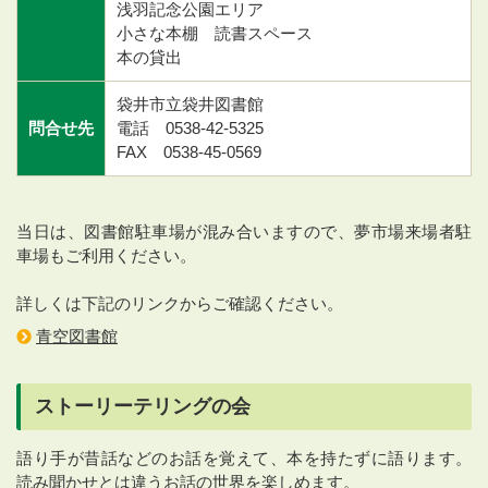
浅羽記念公園エリア
小さな本棚 読書スペース
本の貸出
袋井市立袋井図書館
問合せ先
電話 0538-42-5325
FAX 0538-45-0569
当日は、図書館駐車場が混み合いますので、夢市場来場者駐
車場もご利用ください。
詳しくは下記のリンクからご確認ください。
青空図書館
ストーリーテリングの会
語り手が昔話などのお話を覚えて、本を持たずに語ります。
読み聞かせとは違うお話の世界を楽しめます。