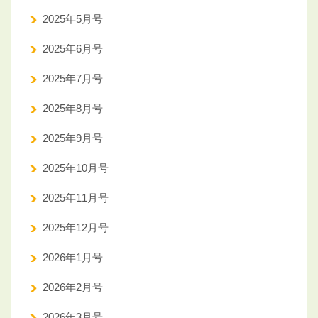
2025年5月号
2025年6月号
2025年7月号
2025年8月号
2025年9月号
2025年10月号
2025年11月号
2025年12月号
2026年1月号
2026年2月号
2026年3月号