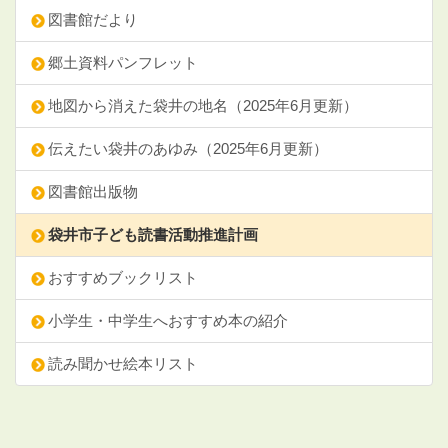
図書館だより
郷土資料パンフレット
地図から消えた袋井の地名（2025年6月更新）
伝えたい袋井のあゆみ（2025年6月更新）
図書館出版物
袋井市子ども読書活動推進計画
おすすめブックリスト
小学生・中学生へおすすめ本の紹介
読み聞かせ絵本リスト