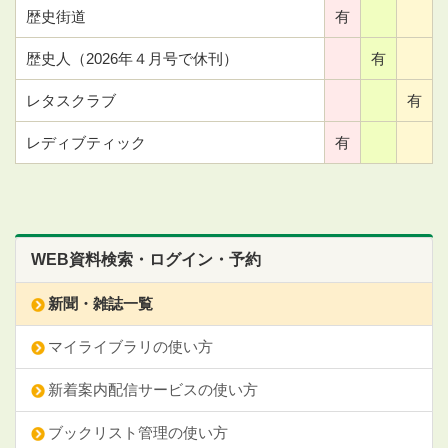
歴史街道
有
歴史人（2026年４月号で休刊）
有
レタスクラブ
有
レディブティック
有
WEB資料検索・ログイン・予約
新聞・雑誌一覧
マイライブラリの使い方
新着案内配信サービスの使い方
ブックリスト管理の使い方