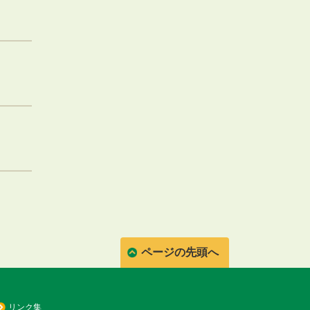
ページの先頭へ
リンク集