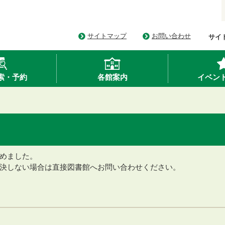
サイトマップ
お問い合わせ
サイ
索・予約
各館案内
イベン
めました。
決しない場合は直接図書館へお問い合わせください。