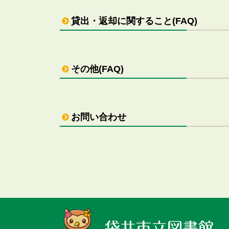
貸出・返却に関すること(FAQ)
その他(FAQ)
お問い合わせ