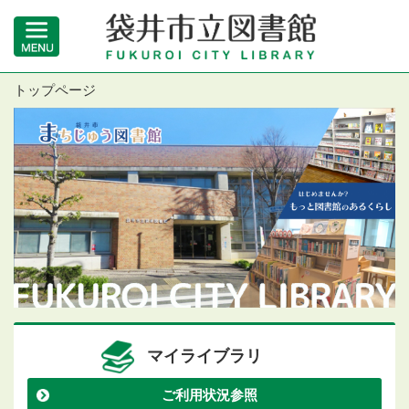
トップページ
マイライブラリ
ご利用状況参照