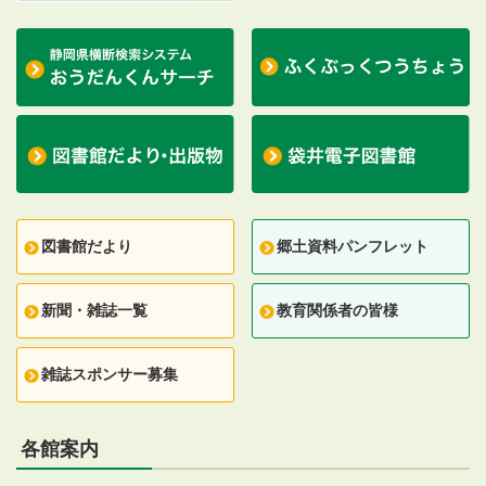
図書館だより
郷土資料パンフレット
新聞・雑誌一覧
教育関係者の皆様
雑誌スポンサー募集
各館案内