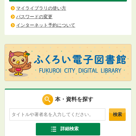
マイライブラリの使い方
パスワードの変更
インターネット予約について
本・資料を探す
検索
詳細検索