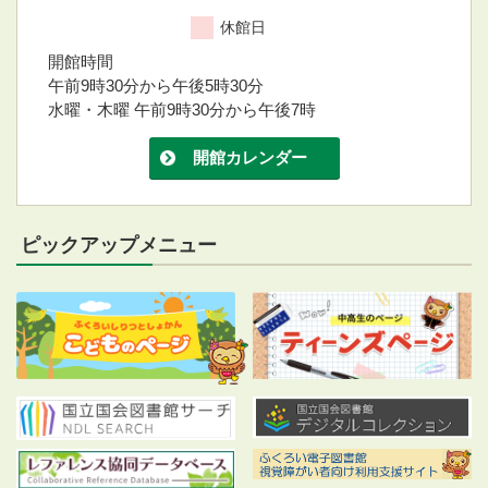
開館時間
午前9時30分から午後5時30分
水曜・木曜 午前9時30分から午後7時
開館カレンダー
ピックアップメニュー