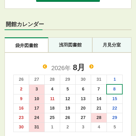
開館カレンダー
浅羽図書館
月見分室
袋井図書館
8月
2026年
26
27
28
29
30
31
1
2
3
4
5
6
7
8
9
10
11
12
13
14
15
16
17
18
19
20
21
22
23
24
25
26
27
28
29
30
31
1
2
3
4
5