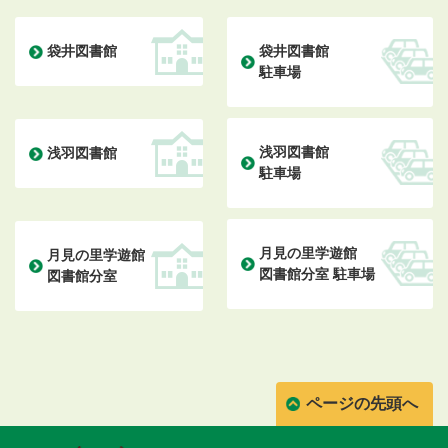
袋井図書館
袋井図書館
駐車場
浅羽図書館
浅羽図書館
駐車場
月見の里学遊館
月見の里学遊館
図書館分室 駐車場
図書館分室
ページの先頭へ