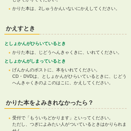
かりた本は、2しゅうかんいないにかえしてください。
かえすとき
としょかんがひらいているとき
かりた本は、じどうへんきゃくきに、いれてください。
としょかんがしまっているとき
げんかんのポストに、本をいれてください。
CD・DVDは、としょかんがひらいているときに、じどう
へんきゃくきのよこのはこに、かえしてください。
かりた本をよみきれなかったら？
受付で「もういちどかります」といってください。
ただし、つぎによみたい人がついているときはかりられま
せん。