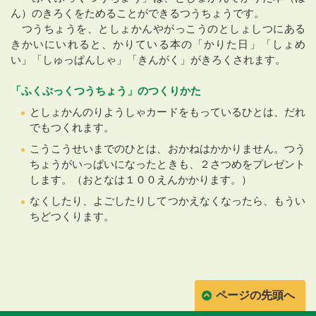
ん）のきろくをためることができるつうちょうです。
つうちょうを、としょかんやがっこうのとしょしつにある
きかいにいれると、かりている本の「かりた日」「しょめ
い」「しゅっぱんしゃ」「きんがく」がきろくされます。
「ふくぶっくつうちょう」のつくりかた
としょかんのりようしゃカードをもっているひとは、だれ
でもつくれます。
こうこうせいまでのひとは、おかねはかかりません。つう
ちょうがいっぱいになったときも、２さつめをプレゼント
します。（おとなは１００えんかかります。）
なくしたり、よごしたりしてつかえなくなったら、もうい
ちどつくります。
ページの先頭へ