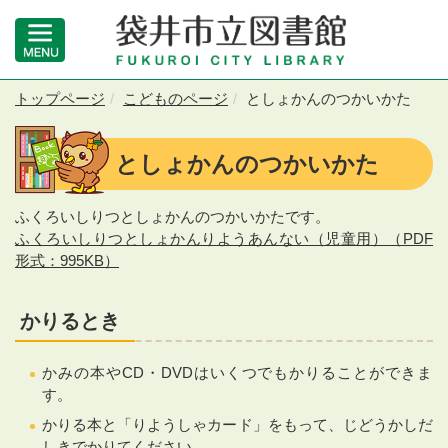
トップページ
こどものページ
としょかんのつかいかた
としょかんのつかいかた
ふくろいしりつとしょかんのつかいかたです。
ふくろいしりつとしょかんりようあんない（児童用）（PDF
形式：995KB）
かりるとき
かみの本やCD・DVDはいくつでもかりることができま
す。
かりる本と「りようしゃカード」をもって、じどうかしだ
しきでかりてください。