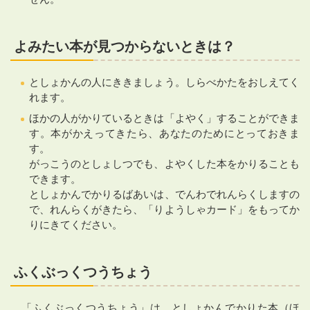
よみたい本が見つからないときは？
としょかんの人にききましょう。しらべかたをおしえてく
れます。
ほかの人がかりているときは「よやく」することができま
す。本がかえってきたら、あなたのためにとっておきま
す。
がっこうのとしょしつでも、よやくした本をかりることも
できます。
としょかんでかりるばあいは、でんわでれんらくしますの
で、れんらくがきたら、「りようしゃカード」をもってか
りにきてください。
ふくぶっくつうちょう
「ふくぶっくつうちょう」は、としょかんでかりた本（ほ