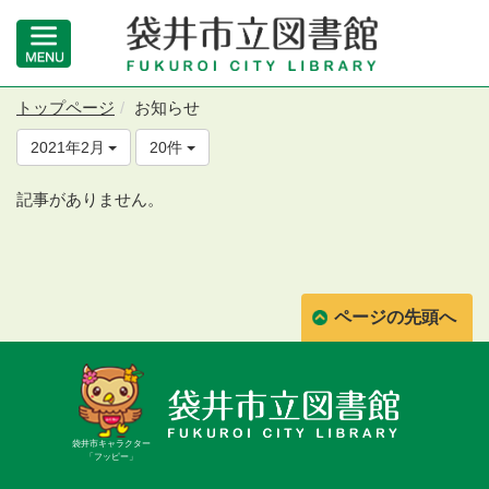
トップページ
お知らせ
2021年2月
20件
記事がありません。
ページの先頭へ
袋井市キャラクター
「フッピー」