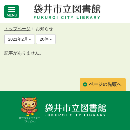
トップページ
お知らせ
2021年2月
20件
記事がありません。
ページの先頭へ
袋井市キャラクター
「フッピー」