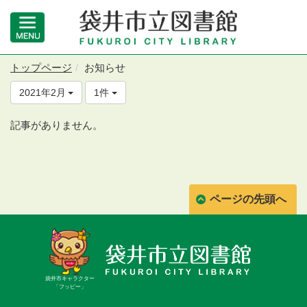
トップページ
お知らせ
2021年2月
1件
記事がありません。
ページの先頭へ
袋井市キャラクター
「フッピー」