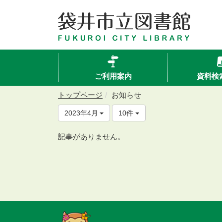
ご利用案内
資料検
トップページ
お知らせ
2023年4月
10件
記事がありません。