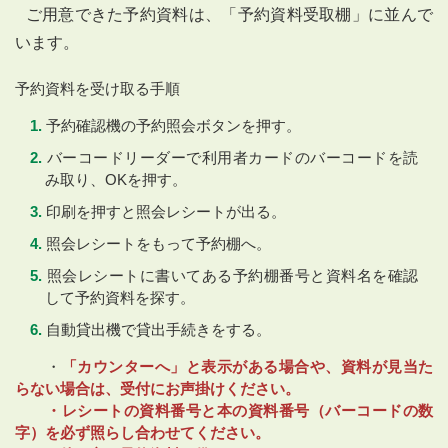
ご用意できた予約資料は、「予約資料受取棚」に並んで
います。
予約資料を受け取る手順
予約確認機の予約照会ボタンを押す。
バーコードリーダーで利用者カードのバーコードを読
み取り、OKを押す。
印刷を押すと照会レシートが出る。
照会レシートをもって予約棚へ。
照会レシートに書いてある予約棚番号と資料名を確認
して予約資料を探す。
自動貸出機で貸出手続きをする。
・
「カウンターへ」と表示がある場合や、資料が見当た
らない場合は、受付にお声掛けください。
・レシートの資料番号と本の資料番号（バーコードの数
字）を必ず照らし合わせてください。