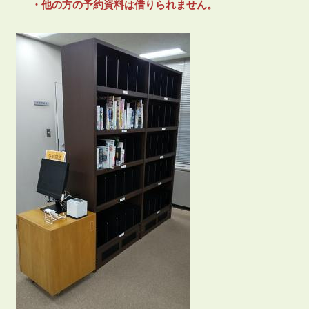
・他の方の予約資料は借りられません。