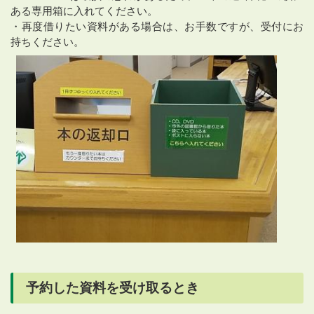
ある専用箱に入れてください。
・再度借りたい資料がある場合は、お手数ですが、受付にお
持ちください。
予約した資料を受け取るとき