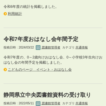
令和6年度の統計を掲載しました。
利用統計
令和7年度おはなし会年間予定
投稿日時 : 2024/03/22
図書館管理者
カテゴリ:
共通情報
令和7年度の、0～2歳向けおはなし会、0～小学校3年生向けお
はなし会の年間予定を掲載しました。
こどものページ イベント・おはなし会
静岡県立中央図書館資料の受け取り
投稿日時 : 2022/05/11
図書館管理者
カテゴリ:
共通情報