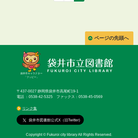
ページの先頭へ
袋井市キャラクター
「フッピー」
〒437-0027 静岡県袋井市高尾町19-1
電話 ：0538-42-5325 ファックス：0538-45-0569
リンク集
袋井市図書館公式X（旧Twitter)
Copyright © Fukuroi city library All Rights Reserved.