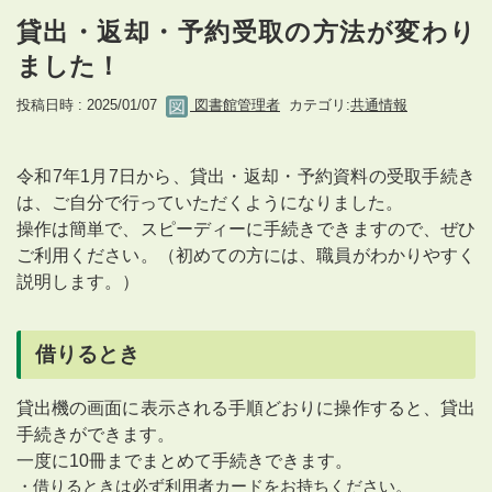
貸出・返却・予約受取の方法が変わり
ました！
投稿日時 : 2025/01/07
図書館管理者
カテゴリ:
共通情報
令和7年1月7日から、貸出・返却・予約資料の受取手続き
は、ご自分で行っていただくようになりました。
操作は簡単で、スピーディーに手続きできますので、ぜひ
ご利用ください。（初めての方には、職員がわかりやすく
説明します。）
借りるとき
貸出機の画面に表示される手順どおりに操作すると、貸出
手続きができます。
一度に10冊までまとめて手続きできます。
・借りるときは必ず利用者カードをお持ちください。