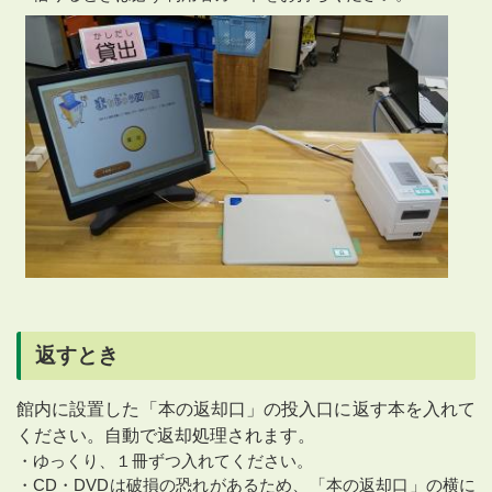
返すとき
館内に設置した「本の返却口」の投入口に返す本を入れて
ください。自動で返却処理されます。
・ゆっくり、１冊ずつ入れてください。
・CD・DVDは破損の恐れがあるため、「本の返却口」の横に