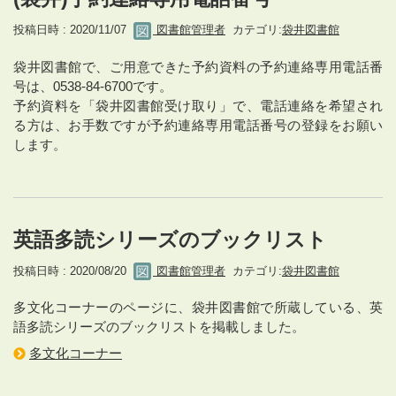
投稿日時 : 2020/11/07
図書館管理者
カテゴリ:
袋井図書館
袋井図書館で、ご用意できた予約資料の予約連絡専用電話番
号は、0538-84-6700です。
予約資料を「袋井図書館受け取り」で、電話連絡を希望され
る方は、お手数ですが予約連絡専用電話番号の登録をお願い
します。
英語多読シリーズのブックリスト
投稿日時 : 2020/08/20
図書館管理者
カテゴリ:
袋井図書館
多文化コーナーのページに、袋井図書館で所蔵している、英
語多読シリーズのブックリストを掲載しました。
多文化コーナー