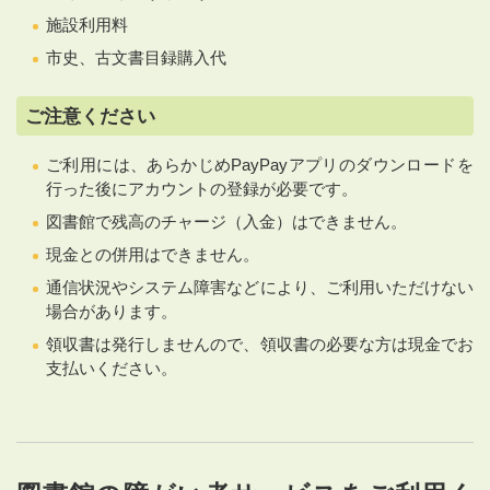
施設利用料
市史、古文書目録購入代
ご注意ください
ご利用には、あらかじめPayPayアプリのダウンロードを
行った後にアカウントの登録が必要です。
図書館で残高のチャージ（入金）はできません。
現金との併用はできません。
通信状況やシステム障害などにより、ご利用いただけない
場合があります。
領収書は発行しませんので、領収書の必要な方は現金でお
支払いください。