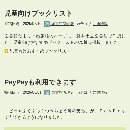
児童向けブックリスト
投稿日時 : 2025/07/10
図書館管理者
カテゴリ:
共通情報
図書館だより・出版物のページに、袋井市立図書館で作成し
た、児童向けおすすめブックリスト2025版を掲載しました。
児童向けおすすめブックリスト
PayPayも利用できます
投稿日時 : 2025/05/01
図書館管理者
カテゴリ:
共通情報
コピーやふくぶっくつうちょう等の支払いが、ＰａｙＰａｙ
でもできるようになりました。