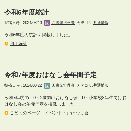
令和6年度統計
投稿日時 : 2024/06/19
図書館担当者
カテゴリ:
共通情報
令和6年度の統計を掲載しました。
利用統計
令和7年度おはなし会年間予定
投稿日時 : 2024/03/22
図書館管理者
カテゴリ:
共通情報
令和7年度の、0～2歳向けおはなし会、0～小学校3年生向けお
はなし会の年間予定を掲載しました。
こどものページ イベント・おはなし会