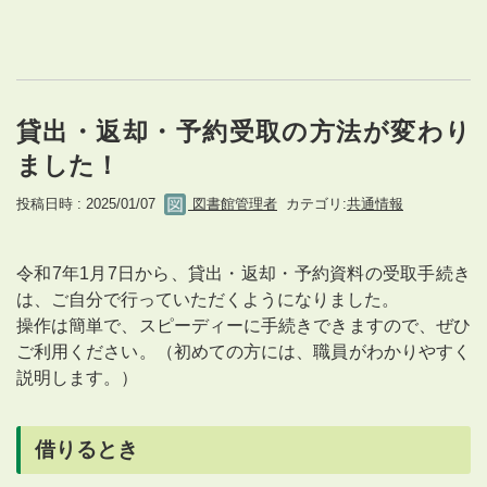
貸出・返却・予約受取の方法が変わり
ました！
投稿日時 : 2025/01/07
図書館管理者
カテゴリ:
共通情報
令和7年1月7日から、貸出・返却・予約資料の受取手続き
は、ご自分で行っていただくようになりました。
操作は簡単で、スピーディーに手続きできますので、ぜひ
ご利用ください。（初めての方には、職員がわかりやすく
説明します。）
借りるとき