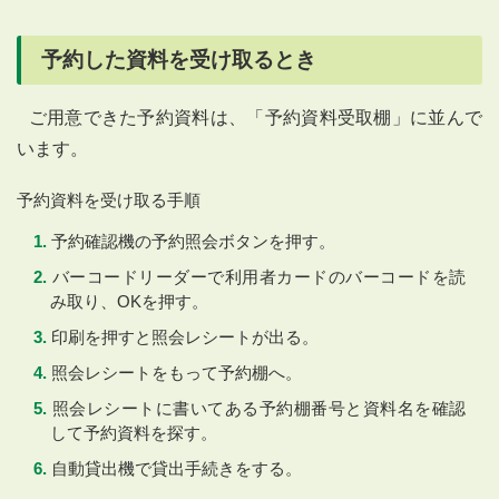
予約した資料を受け取るとき
ご用意できた予約資料は、「予約資料受取棚」に並んで
います。
予約資料を受け取る手順
予約確認機の予約照会ボタンを押す。
バーコードリーダーで利用者カードのバーコードを読
み取り、OKを押す。
印刷を押すと照会レシートが出る。
照会レシートをもって予約棚へ。
照会レシートに書いてある予約棚番号と資料名を確認
して予約資料を探す。
自動貸出機で貸出手続きをする。