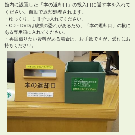
館内に設置した「本の返却口」の投入口に返す本を入れて
ください。自動で返却処理されます。
・ゆっくり、１冊ずつ入れてください。
・CD・DVDは破損の恐れがあるため、「本の返却口」の横に
ある専用箱に入れてください。
・再度借りたい資料がある場合は、お手数ですが、受付にお
持ちください。