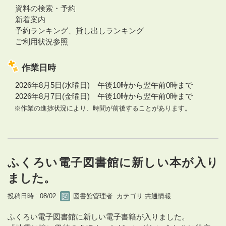
資料の検索・予約
新着案内
予約ランキング、貸し出しランキング
ご利用状況参照
作業日時
2026年8月5日(水曜日) 午後10時から翌午前0時まで
2026年8月7日(金曜日) 午後10時から翌午前0時まで
※作業の進捗状況により、時間が前後することがあります。
ふくろい電子図書館に新しい本が入り
ました。
投稿日時 : 08/02
図書館管理者
カテゴリ:
共通情報
ふくろい電子図書館に新しい電子書籍が入りました。