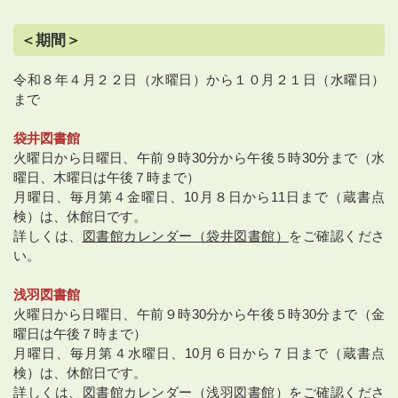
＜期間＞
令和８年４月２２日（水曜日）から１０月２１日（水曜日）
まで
袋井図書館
火曜日から日曜日、午前９時30分から午後５時30分まで（水
曜日、木曜日は午後７時まで）
月曜日、毎月第４金曜日、10月８日から11日まで（蔵書点
検）は、休館日です。
詳しくは、
図書館カレンダー（袋井図書館）
をご確認くださ
い。
浅羽図書館
火曜日から日曜日、午前９時30分から午後５時30分まで（金
曜日は午後７時まで）
月曜日、毎月第４水曜日、10月６日から７日まで（蔵書点
検）は、休館日です。
詳しくは、
図書館カレンダー（浅羽図書館）
をご確認くださ