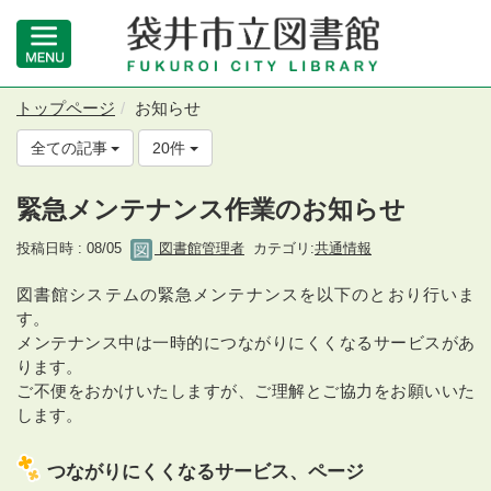
トップページ
お知らせ
全ての記事
20件
緊急メンテナンス作業のお知らせ
投稿日時 : 08/05
図書館管理者
カテゴリ:
共通情報
図書館システムの緊急メンテナンスを以下のとおり行いま
す。
メンテナンス中は一時的につながりにくくなるサービスがあ
ります。
ご不便をおかけいたしますが、ご理解とご協力をお願いいた
します。
つながりにくくなるサービス、ページ