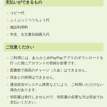
支払いができるもの
コピー代
ふくぶっくつうちょう代
施設利用料
市史、古文書目録購入代
ご注意ください
ご利用には、あらかじめPayPayアプリのダウンロードを
行った後にアカウントの登録が必要です。
図書館で残高のチャージ（入金）はできません。
現金との併用はできません。
通信状況やシステム障害などにより、ご利用いただけない
場合があります。
領収書は発行しませんので、領収書の必要な方は現金でお
支払いください。