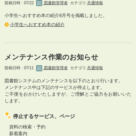
投稿日時 : 07/22
図書館管理者
カテゴリ:
共通情報
小学生へおすすめ本の紹介8月号を掲載しました。
小学生へおすすめ本の紹介
メンテナンス作業のお知らせ
投稿日時 : 07/11
図書館管理者
カテゴリ:
共通情報
図書館システムのメンテナンスを以下のとおり行います。
メンテナンス中は下記のサービスが停止します。
ご不便をおかけいたしますが、ご理解とご協力をお願いいた
します。
停止するサービス、ページ
資料の検索・予約
新着案内