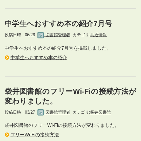
中学生へおすすめ本の紹介7月号
投稿日時 : 06/26
図書館管理者
カテゴリ:
共通情報
中学生へおすすめ本の紹介7月号を掲載しました。
中学生へおすすめ本の紹介
袋井図書館のフリーWi-Fiの接続方法が
変わりました。
投稿日時 : 03/27
図書館管理者
カテゴリ:
袋井図書館
袋井図書館のフリーWi-Fiの接続方法が変わりました。
フリーWi-Fiの接続方法