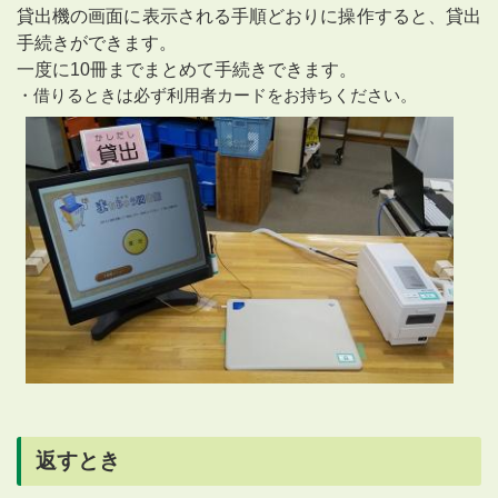
貸出機の画面に表示される手順どおりに操作すると、貸出
手続きができます。
一度に10冊までまとめて手続きできます。
・借りるときは必ず利用者カードをお持ちください。
返すとき