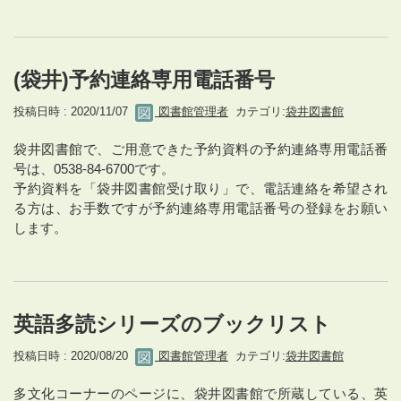
(袋井)予約連絡専用電話番号
投稿日時 : 2020/11/07
図書館管理者
カテゴリ:
袋井図書館
袋井図書館で、ご用意できた予約資料の予約連絡専用電話番
号は、0538-84-6700です。
予約資料を「袋井図書館受け取り」で、電話連絡を希望され
る方は、お手数ですが予約連絡専用電話番号の登録をお願い
します。
英語多読シリーズのブックリスト
投稿日時 : 2020/08/20
図書館管理者
カテゴリ:
袋井図書館
多文化コーナーのページに、袋井図書館で所蔵している、英