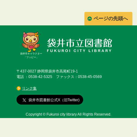
ページの先頭へ
袋井市キャラクター
「フッピー」
〒437-0027 静岡県袋井市高尾町19-1
電話 ：0538-42-5325 ファックス：0538-45-0569
リンク集
袋井市図書館公式X（旧Twitter)
Copyright © Fukuroi city library All Rights Reserved.