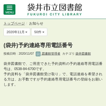
トップページ
お知らせ
2020年11月
50件
(袋井)予約連絡専用電話番号
投稿日時 : 2020/11/07
図書館管理者
カテゴリ:
袋井図書館
袋井図書館で、ご用意できた予約資料の予約連絡専用電話番
号は、0538-84-6700です。
予約資料を「袋井図書館受け取り」で、電話連絡を希望され
る方は、お手数ですが予約連絡専用電話番号の登録をお願い
します。