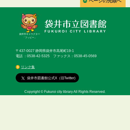
ページの先頭へ
袋井市キャラクター
「フッピー」
〒437-0027 静岡県袋井市高尾町19-1
電話 ：0538-42-5325 ファックス：0538-45-0569
リンク集
袋井市図書館公式X（旧Twitter)
Copyright © Fukuroi city library All Rights Reserved.