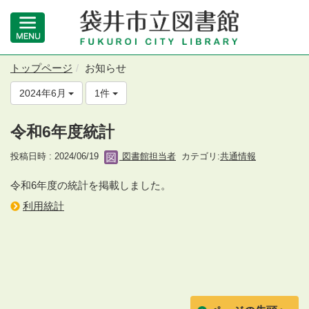
トップページ
お知らせ
2024年6月
1件
令和6年度統計
投稿日時 : 2024/06/19
図書館担当者
カテゴリ:
共通情報
令和6年度の統計を掲載しました。
利用統計