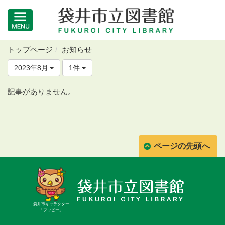
トップページ
お知らせ
2023年8月
1件
記事がありません。
ページの先頭へ
袋井市キャラクター
「フッピー」