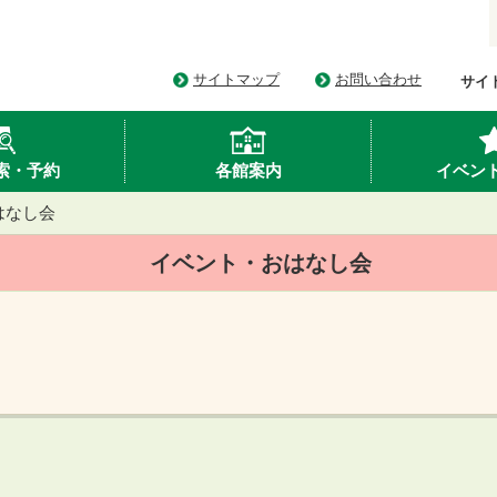
サイトマップ
お問い合わせ
サイ
索・予約
各館案内
イベン
はなし会
イベント・おはなし会