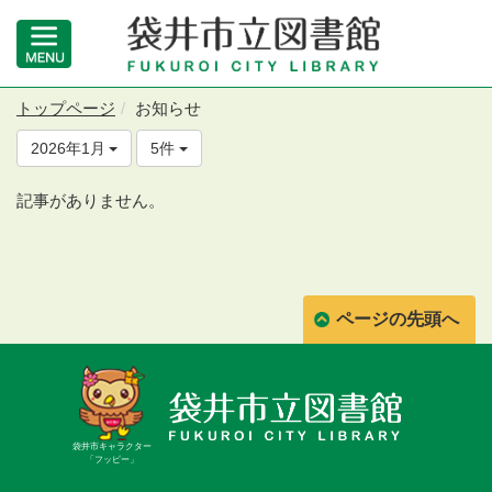
トップページ
お知らせ
2026年1月
5件
記事がありません。
ページの先頭へ
袋井市キャラクター
「フッピー」