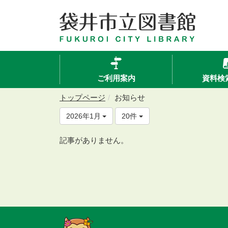
ご利用案内
資料検
トップページ
お知らせ
2026年1月
20件
記事がありません。