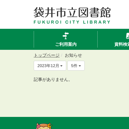
ご利用案内
資料検
トップページ
お知らせ
2023年12月
5件
記事がありません。