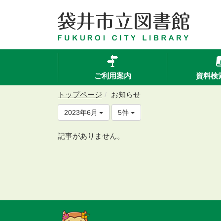
ご利用案内
資料検
トップページ
お知らせ
2023年6月
5件
記事がありません。