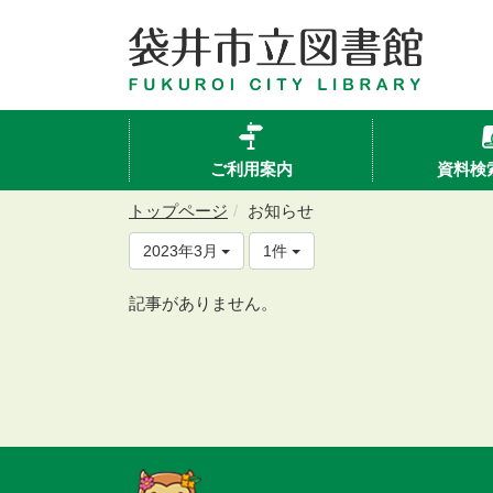
ご利用案内
資料検
トップページ
お知らせ
2023年3月
1件
記事がありません。