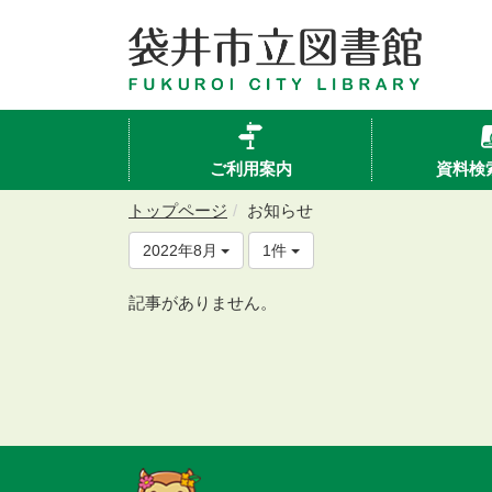
ご利用案内
資料検
トップページ
お知らせ
2022年8月
1件
記事がありません。