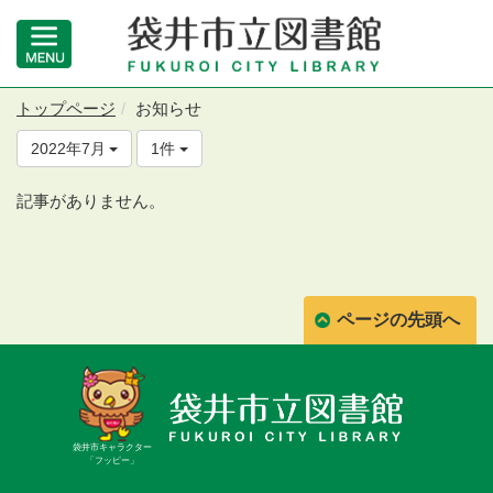
トップページ
お知らせ
2022年7月
1件
記事がありません。
ページの先頭へ
袋井市キャラクター
「フッピー」