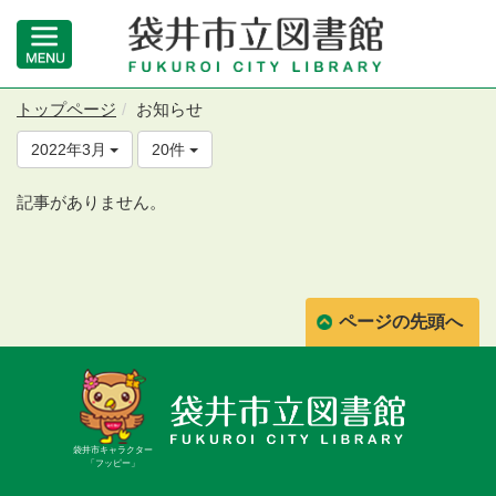
トップページ
お知らせ
2022年3月
20件
記事がありません。
ページの先頭へ
袋井市キャラクター
「フッピー」