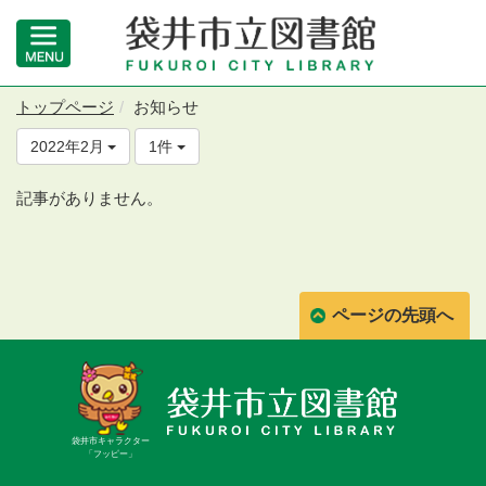
トップページ
お知らせ
2022年2月
1件
記事がありません。
ページの先頭へ
袋井市キャラクター
「フッピー」