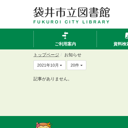
ご利用案内
資料検
トップページ
お知らせ
2021年10月
20件
記事がありません。