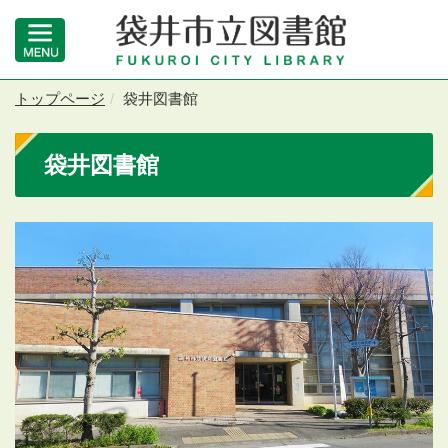
トップページ
袋井図書館
袋井図書館