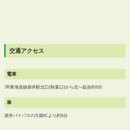
交通アクセス
電車
JR東海道線袋井駅北口(秋葉口)から北へ徒歩約5分
車
袋井バイパスの久能ICより約5分