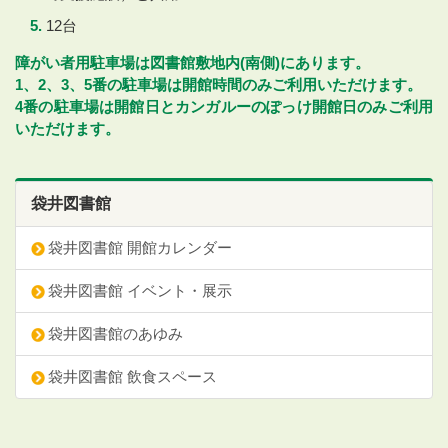
12台
障がい者用駐車場は図書館敷地内(南側)にあります。
1、2、3、5番の駐車場は開館時間のみご利用いただけます。
4番の駐車場は開館日とカンガルーのぽっけ開館日のみご利用
いただけます。
袋井図書館
袋井図書館 開館カレンダー
袋井図書館 イベント・展示
袋井図書館のあゆみ
袋井図書館 飲食スペース