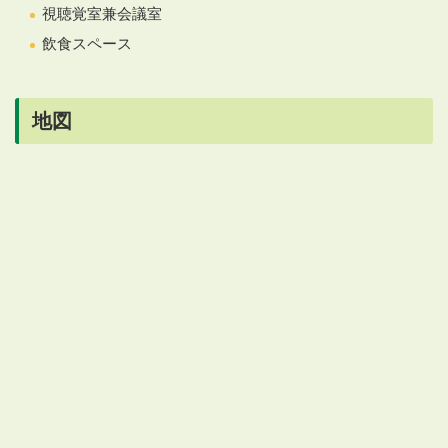
視聴覚室兼会議室
飲食スペース
地図