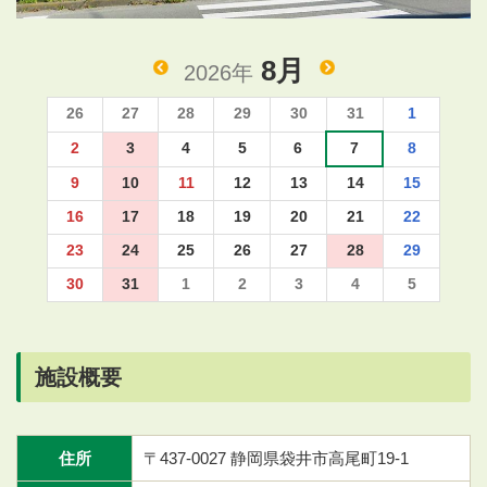
8月
2026年
26
27
28
29
30
31
1
2
3
4
5
6
7
8
9
10
11
12
13
14
15
16
17
18
19
20
21
22
23
24
25
26
27
28
29
30
31
1
2
3
4
5
施設概要
住所
〒437-0027 静岡県袋井市高尾町19-1