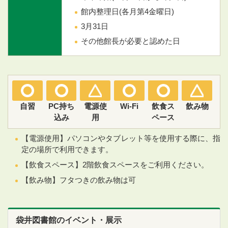
館内整理日(各月第4金曜日)
3月31日
その他館長が必要と認めた日
自習
PC持ち
電源使
Wi-Fi
飲食ス
飲み物
込み
用
ペース
【電源使用】パソコンやタブレット等を使用する際に、指
定の場所で利用できます。
【飲食スペース】2階飲食スペースをご利用ください。
【飲み物】フタつきの飲み物は可
袋井図書館のイベント・展示