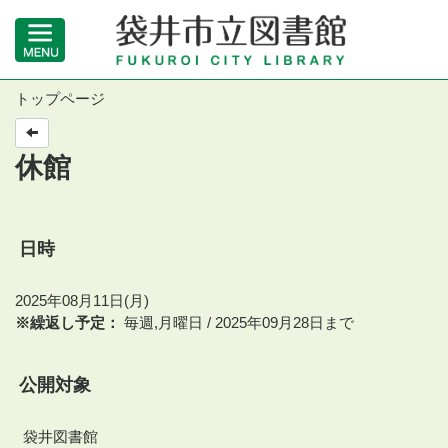
トップページ
休館
日時
2025年08月11日(月)
※繰返し予定：
毎週,月曜日 / 2025年09月28日まで
公開対象
袋井図書館