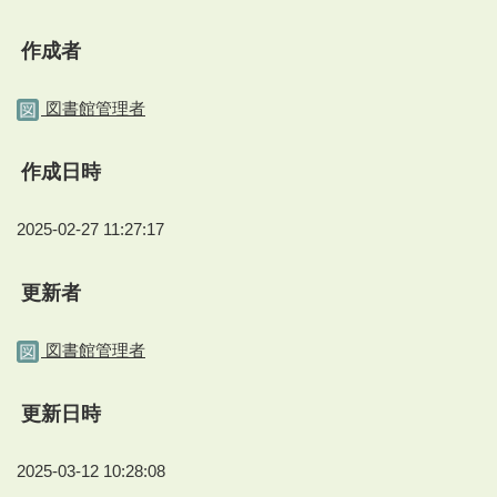
作成者
図書館管理者
作成日時
2025-02-27 11:27:17
更新者
図書館管理者
更新日時
2025-03-12 10:28:08