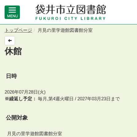
トップページ
月見の里学遊館図書館分室
休館
日時
2026年07月28日(火)
※繰返し予定：
毎月,第4週火曜日 / 2027年03月23日まで
公開対象
月見の里学遊館図書館分室