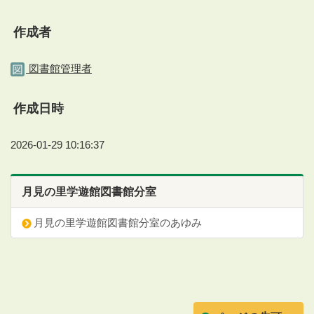
作成者
図書館管理者
作成日時
2026-01-29 10:16:37
月見の里学遊館図書館分室
月見の里学遊館図書館分室のあゆみ