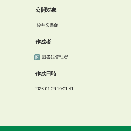
公開対象
袋井図書館
作成者
図書館管理者
作成日時
2026-01-29 10:01:41