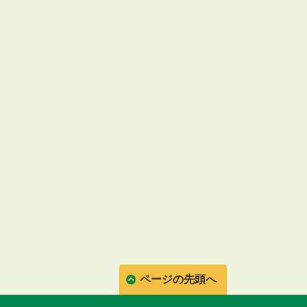
ページの先頭へ