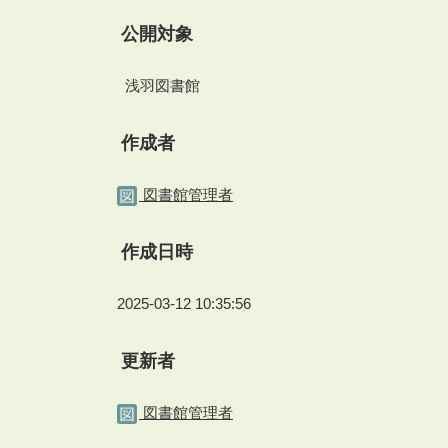
公開対象
浅羽図書館
作成者
図書館管理者
作成日時
2025-03-12 10:35:56
更新者
図書館管理者