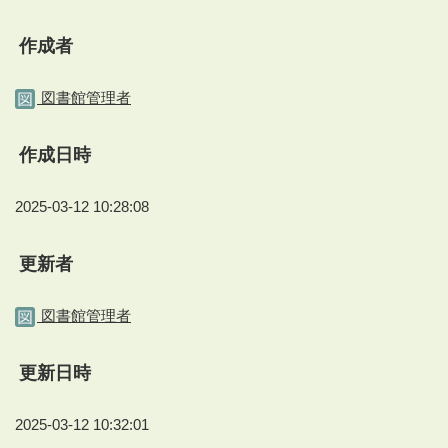
作成者
図書館管理者
作成日時
2025-03-12 10:28:08
更新者
図書館管理者
更新日時
2025-03-12 10:32:01