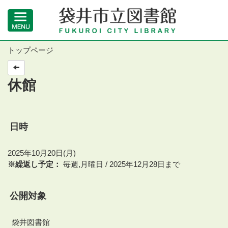
トップページ
休館
日時
2025年10月20日(月)
※繰返し予定：
毎週,月曜日 / 2025年12月28日まで
公開対象
袋井図書館