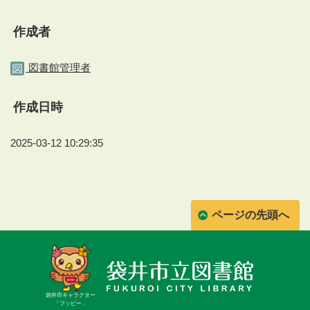
作成者
図書館管理者
作成日時
2025-03-12 10:29:35
ページの先頭へ
袋井市キャラクター
「フッピー」