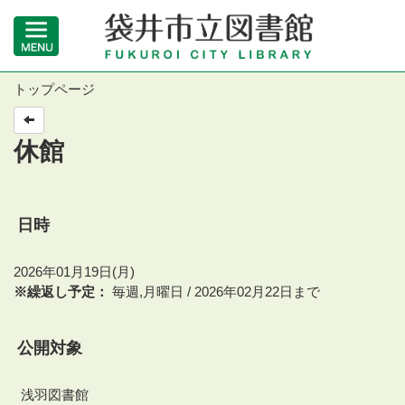
トップページ
休館
日時
2026年01月19日(月)
※繰返し予定：
毎週,月曜日 / 2026年02月22日まで
公開対象
浅羽図書館