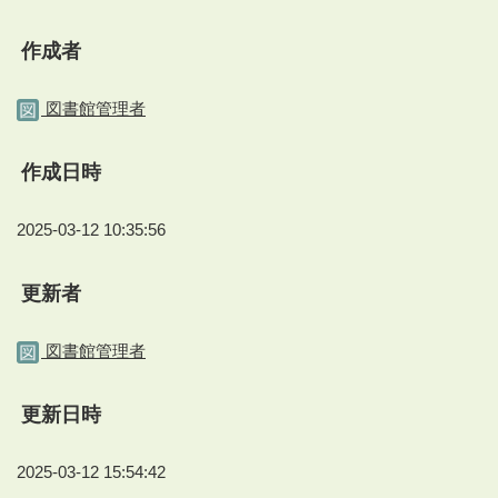
作成者
図書館管理者
作成日時
2025-03-12 10:35:56
更新者
図書館管理者
更新日時
2025-03-12 15:54:42