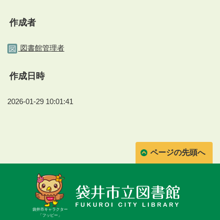
作成者
図書館管理者
作成日時
2026-01-29 10:01:41
ページの先頭へ
袋井市キャラクター
「フッピー」