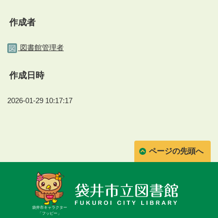
作成者
図書館管理者
作成日時
2026-01-29 10:17:17
ページの先頭へ
袋井市キャラクター
「フッピー」