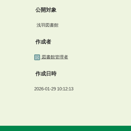
公開対象
浅羽図書館
作成者
図書館管理者
作成日時
2026-01-29 10:12:13