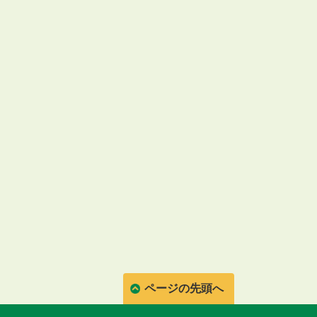
ページの先頭へ