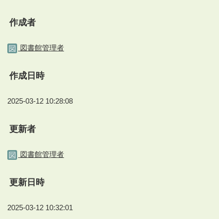
作成者
図書館管理者
作成日時
2025-03-12 10:28:08
更新者
図書館管理者
更新日時
2025-03-12 10:32:01