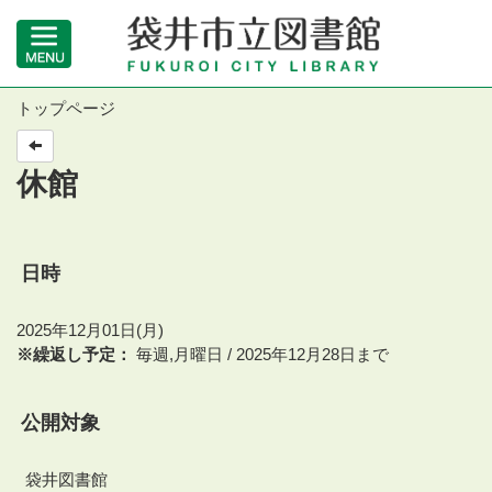
トップページ
休館
日時
2025年12月01日(月)
※繰返し予定：
毎週,月曜日 / 2025年12月28日まで
公開対象
袋井図書館