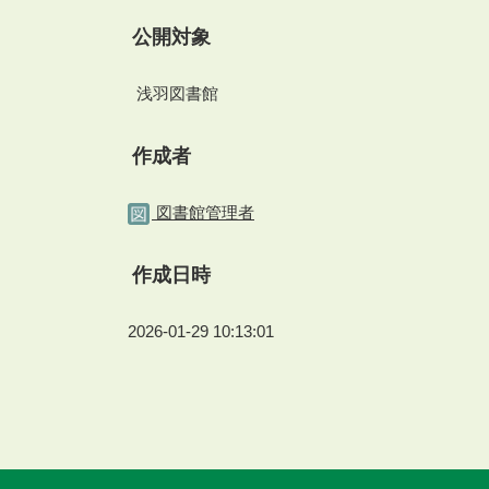
公開対象
浅羽図書館
作成者
図書館管理者
作成日時
2026-01-29 10:13:01