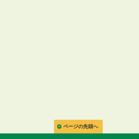
ページの先頭へ