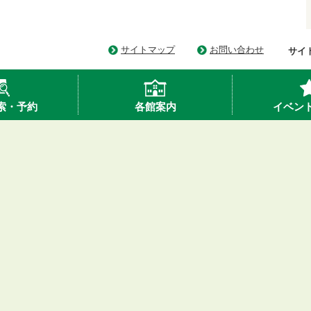
サイトマップ
お問い合わせ
サイ
索・予約
各館案内
イベン