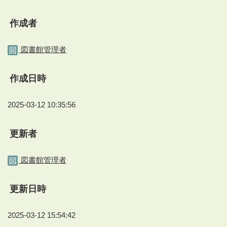
作成者
図書館管理者
作成日時
2025-03-12 10:35:56
更新者
図書館管理者
更新日時
2025-03-12 15:54:42