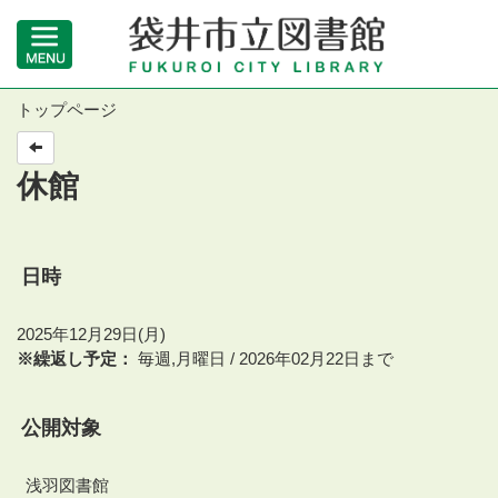
トップページ
休館
日時
2025年12月29日(月)
※繰返し予定：
毎週,月曜日 / 2026年02月22日まで
公開対象
浅羽図書館